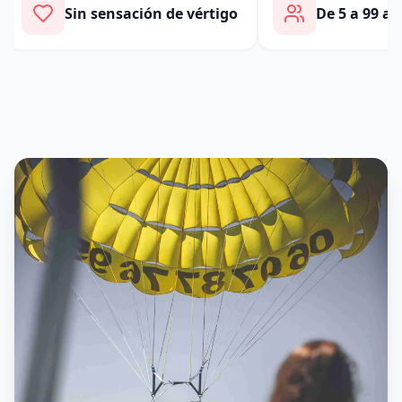
Sin sensación de vértigo
De 5 a 99 año