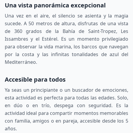
Una vista panorámica excepcional
Una vez en el aire, el silencio se asienta y la magia
sucede. A 50 metros de altura, disfrutas de una vista
de 360 grados de la Bahía de Saint-Tropez, Les
Issambres y el Estérel. Es un momento privilegiado
para observar la vida marina, los barcos que navegan
por la costa y las infinitas tonalidades de azul del
Mediterráneo.
Accesible para todos
Ya seas un principiante o un buscador de emociones,
esta actividad es perfecta para todas las edades. Solo,
en dúo o en trío, despega con seguridad. Es la
actividad ideal para compartir momentos memorables
con familia, amigos o en pareja, accesible desde los 5
años.