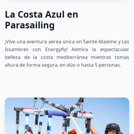
La Costa Azul en
Parasailing
¡Vive una aventura aérea única en Sainte-Maxime y Les
Issambres con Energyfly! Admira la espectacular
belleza de la costa mediterránea mientras tomas
altura de forma segura, en dúo o hasta 5 personas.