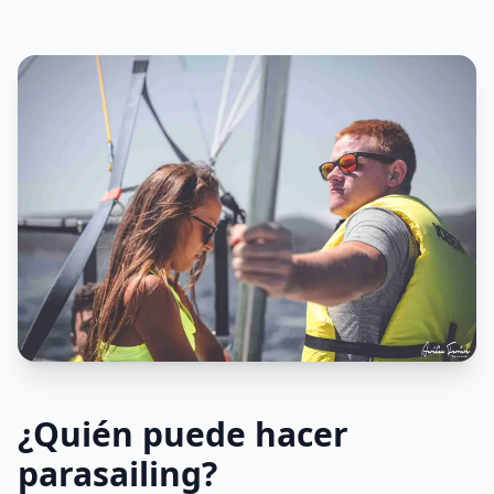
¿Quién puede hacer
parasailing?