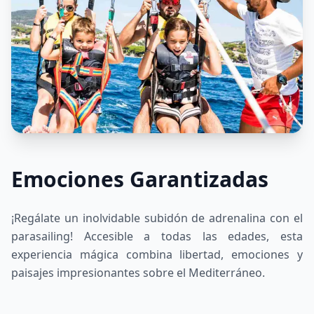
Emociones Garantizadas
¡Regálate un inolvidable subidón de adrenalina con el
parasailing! Accesible a todas las edades, esta
experiencia mágica combina libertad, emociones y
paisajes impresionantes sobre el Mediterráneo.