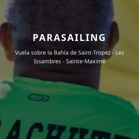
PARASAILING
Vuela sobre la Bahía de Saint-Tropez - Les
Issambres - Sainte-Maxime