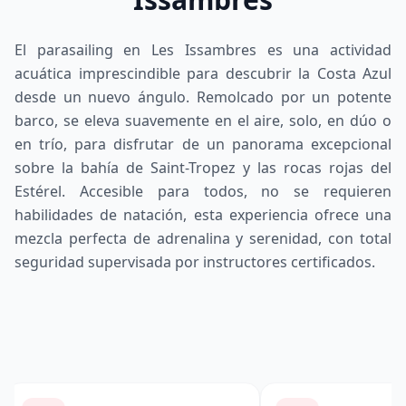
El parasailing en Les Issambres es una actividad
acuática imprescindible para descubrir la Costa Azul
desde un nuevo ángulo. Remolcado por un potente
barco, se eleva suavemente en el aire, solo, en dúo o
en trío, para disfrutar de un panorama excepcional
sobre la bahía de Saint-Tropez y las rocas rojas del
Estérel. Accesible para todos, no se requieren
habilidades de natación, esta experiencia ofrece una
mezcla perfecta de adrenalina y serenidad, con total
seguridad supervisada por instructores certificados.