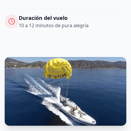
Duración del vuelo
10 a 12 minutos de pura alegría