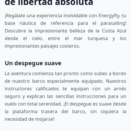
de libertad absoluta
¡Regálate una experiencia inolvidable con Energyfly, tu
base náutica de referencia para el parasailing!
Descubre la impresionante belleza de la Costa Azul
desde el cielo, entre el mar turquesa y los
impresionantes paisajes costeros.
Un despegue suave
La aventura comienza tan pronto como subes a bordo
de nuestro barco especialmente equipado. Nuestros
instructores calificados te equipan con un arnés
seguro y explican las sencillas instrucciones para un
vuelo con total serenidad. ¡El despegue es suave desde
la plataforma trasera del barco, sin siquiera la
necesidad de mojarse!