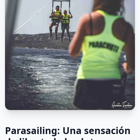
Parasailing: Una sensación