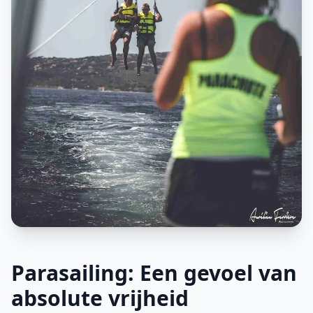
Parasailing: Een gevoel van
absolute vrijheid