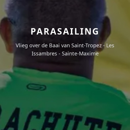
PARASAILING
Vlieg over de Baai van Saint-Tropez - Les
Issambres - Sainte-Maxime