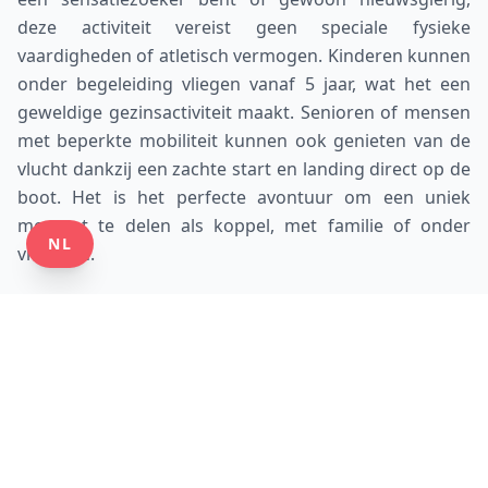
deze activiteit vereist geen speciale fysieke
vaardigheden of atletisch vermogen. Kinderen kunnen
onder begeleiding vliegen vanaf 5 jaar, wat het een
geweldige gezinsactiviteit maakt. Senioren of mensen
met beperkte mobiliteit kunnen ook genieten van de
vlucht dankzij een zachte start en landing direct op de
boot. Het is het perfecte avontuur om een uniek
moment te delen als koppel, met familie of onder
NL
vrienden.
Vanaf 5 jaar (begeleid)
Niet nodig om te kunnen zwemmen