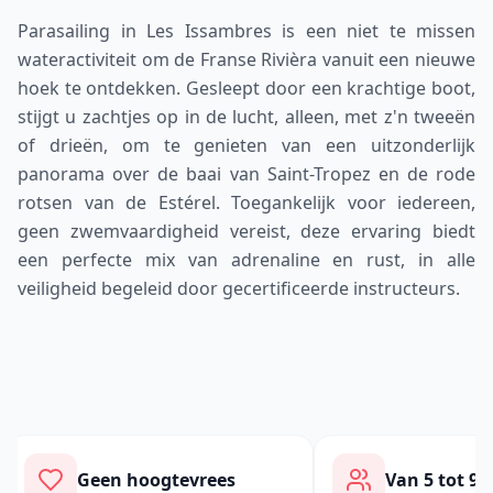
Parasailing in Les Issambres is een niet te missen
wateractiviteit om de Franse Rivièra vanuit een nieuwe
hoek te ontdekken. Gesleept door een krachtige boot,
stijgt u zachtjes op in de lucht, alleen, met z'n tweeën
of drieën, om te genieten van een uitzonderlijk
panorama over de baai van Saint-Tropez en de rode
rotsen van de Estérel. Toegankelijk voor iedereen,
geen zwemvaardigheid vereist, deze ervaring biedt
een perfecte mix van adrenaline en rust, in alle
veiligheid begeleid door gecertificeerde instructeurs.
Geen hoogtevrees
Van 5 tot 99 