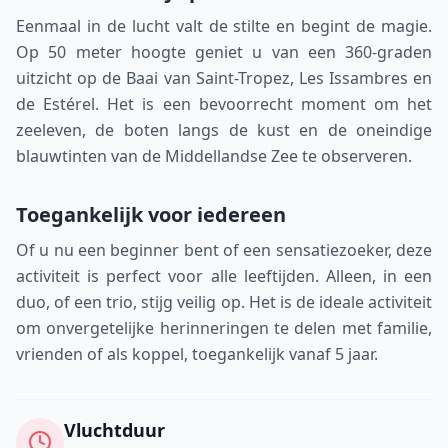
Eenmaal in de lucht valt de stilte en begint de magie.
Op 50 meter hoogte geniet u van een 360-graden
uitzicht op de Baai van Saint-Tropez, Les Issambres en
de Estérel. Het is een bevoorrecht moment om het
zeeleven, de boten langs de kust en de oneindige
blauwtinten van de Middellandse Zee te observeren.
Toegankelijk voor iedereen
Of u nu een beginner bent of een sensatiezoeker, deze
activiteit is perfect voor alle leeftijden. Alleen, in een
duo, of een trio, stijg veilig op. Het is de ideale activiteit
om onvergetelijke herinneringen te delen met familie,
vrienden of als koppel, toegankelijk vanaf 5 jaar.
Vluchtduur