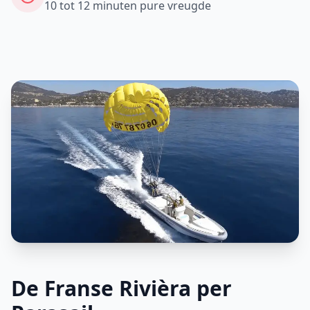
10 tot 12 minuten pure vreugde
De Franse Rivièra per