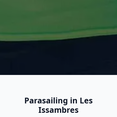
Parasailing in Les
Issambres