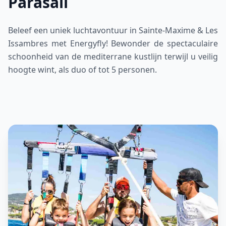
Parasail
Beleef een uniek luchtavontuur in Sainte-Maxime & Les
Issambres met Energyfly! Bewonder de spectaculaire
schoonheid van de mediterrane kustlijn terwijl u veilig
hoogte wint, als duo of tot 5 personen.