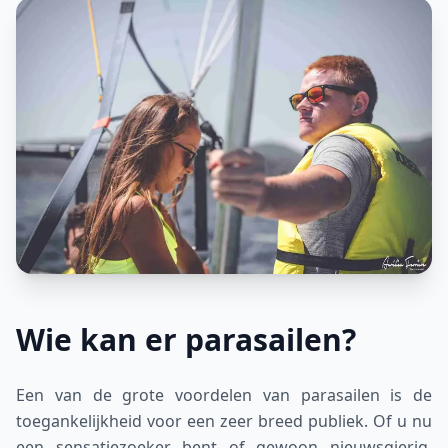
Wie kan er parasailen?
Een van de grote voordelen van parasailen is de
toegankelijkheid voor een zeer breed publiek. Of u nu
een sensatiezoeker bent of gewoon nieuwsgierig,