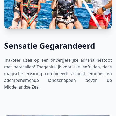
Sensatie Gegarandeerd
Trakteer uzelf op een onvergetelijke adrenalinestoot
met parasailen! Toegankelijk voor alle leeftijden, deze
magische ervaring combineert vrijheid, emoties en
adembenemende landschappen boven de
Middellandse Zee.