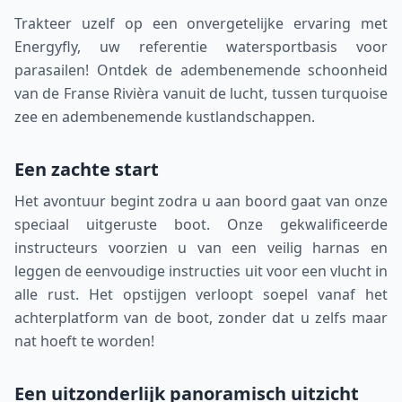
Trakteer uzelf op een onvergetelijke ervaring met
Energyfly, uw referentie watersportbasis voor
parasailen! Ontdek de adembenemende schoonheid
van de Franse Rivièra vanuit de lucht, tussen turquoise
zee en adembenemende kustlandschappen.
Een zachte start
Het avontuur begint zodra u aan boord gaat van onze
speciaal uitgeruste boot. Onze gekwalificeerde
instructeurs voorzien u van een veilig harnas en
leggen de eenvoudige instructies uit voor een vlucht in
alle rust. Het opstijgen verloopt soepel vanaf het
achterplatform van de boot, zonder dat u zelfs maar
nat hoeft te worden!
Een uitzonderlijk panoramisch uitzicht